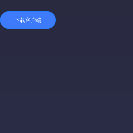
下载客户端