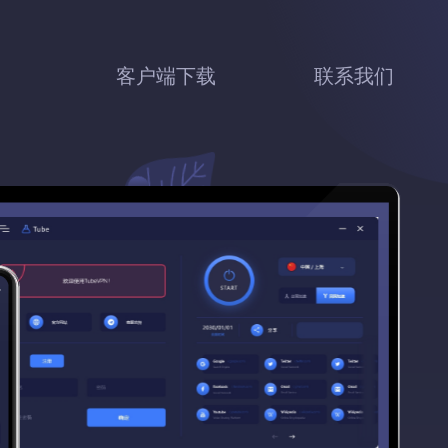
客户端下载
联系我们